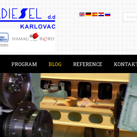
PROGRAM
BLOG
REFERENCE
KONTAK