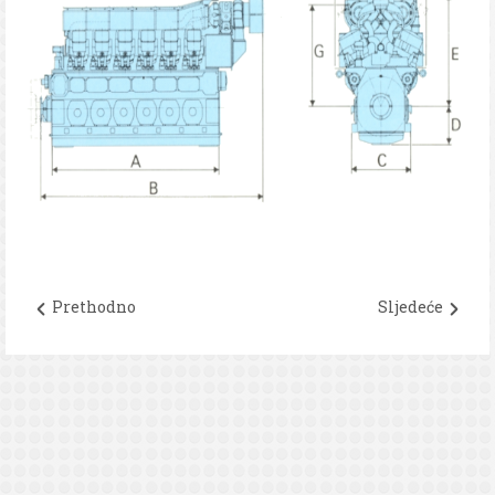
Prethodno
Sljedeće