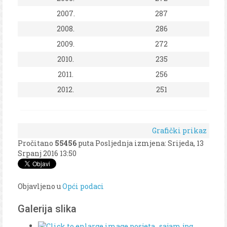
2007.
287
2008.
286
2009.
272
2010.
235
2011.
256
2012.
251
Grafički prikaz
Pročitano
55456
puta
Posljednja izmjena: Srijeda, 13
Srpanj 2016 13:50
Objavljeno u
Opći podaci
Galerija slika