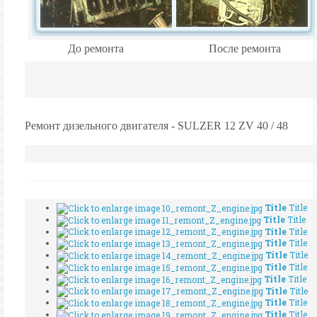
До ремонта
После ремонта
Ремонт дизельного двигателя
- SULZER 12 ZV 40 / 48
Title
Title
Title
Title
Title
Title
Title
Title
Title
Title
Title
Title
Title
Title
Title
Title
Title
Title
Title
Title