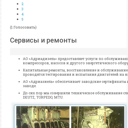
2
3
4
5
(1 Голосовать)
Сервисы и ремонты
АО «Aдриадизель» предоставляет услуги по обслуживан
компрессоров, насосов и другого энергетического обор
Капитальные ремонты, восстановление и обслуживание м
проводятся тестирования и испытания двигателей на 
АО «Адриазиель» обеспечивает заводские сертификаты 
заводе.
До сих пор мы совершили техническое обслуживание сл
DEUTZ, TORPEDO, MTU.