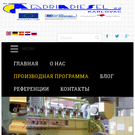
MENU
ГЛАВНАЯ
О НАС
ПРОИЗВОДНАЯ ПРОГРАММА
БЛОГ
РЕФЕРЕНЦИИ
КОНТАКТЫ