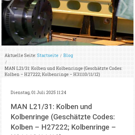
Aktuelle Seite:
Startseite
Blog
MAN L21/31: Kolben und Kolbenringe (Geschätzte Codes:
Kolben – H27222; Kolbenringe – H31110/11/12)
Dienstag, 01 Juli 2025 11:24
MAN L21/31: Kolben und
Kolbenringe (Geschätzte Codes:
Kolben – H27222; Kolbenringe –