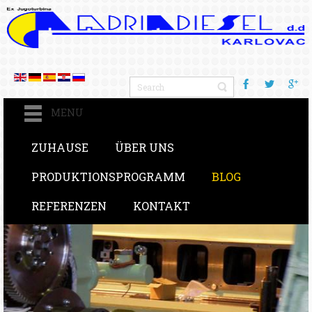
MENU
ZUHAUSE
ÜBER UNS
PRODUKTIONSPROGRAMM
BLOG
REFERENZEN
KONTAKT