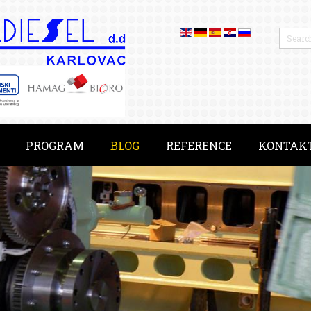
PROGRAM
BLOG
REFERENCE
KONTAK