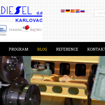
PROGRAM
BLOG
REFERENCE
KONTAK