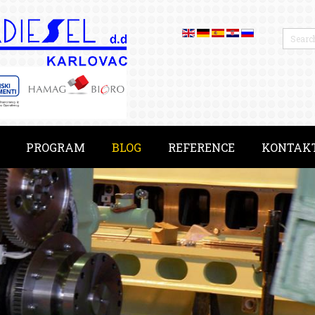
PROGRAM
BLOG
REFERENCE
KONTAK