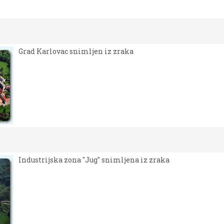
Grad Karlovac snimljen iz zraka
Industrijska zona "Jug" snimljena iz zraka