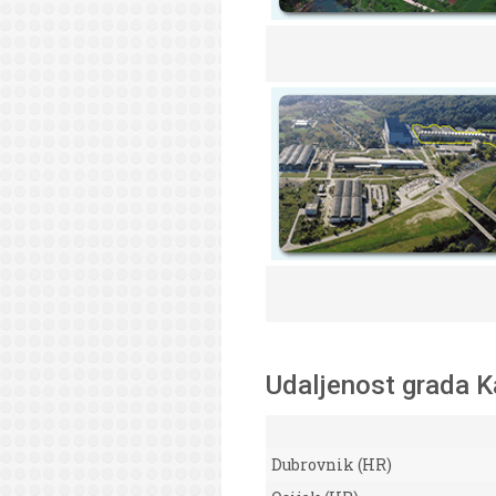
Udaljenost grada K
Dubrovnik (HR)