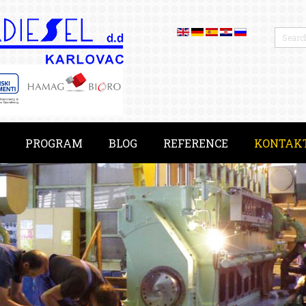
PROGRAM
BLOG
REFERENCE
KONTAK