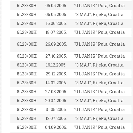
6L23/30H
05.05.2005.
"ULJANIK" Pula, Croatia
6L23/30H
06.05.2005.
"3.MAJ", Rijeka, Croatia
6L23/30H
16.06.2005.
"3.MAJ", Rijeka, Croatia
6L23/30H
18.07.2005.
"ULJANIK" Pula, Croatia
6L23/30H
26.09.2005.
"ULJANIK" Pula, Croatia
6L23/30H
27.10.2005.
"ULJANIK" Pula, Croatia
6L23/30H
16.12.2005.
"3.MAJ", Rijeka, Croatia
8L23/30H
29.12.2005.
"ULJANIK" Pula, Croatia
6L23/30H
14.02.2006.
"3.MAJ", Rijeka, Croatia
8L23/30H
27.03.2006.
"ULJANIK" Pula, Croatia
6L23/30H
20.04.2006.
"3.MAJ", Rijeka, Croatia
8L23/30H
31.05.2006.
"ULJANIK" Pula, Croatia
6L23/30H
12.07.2006.
"3.MAJ", Rijeka, Croatia
8L23/30H
04.09.2006.
"ULJANIK" Pula, Croatia