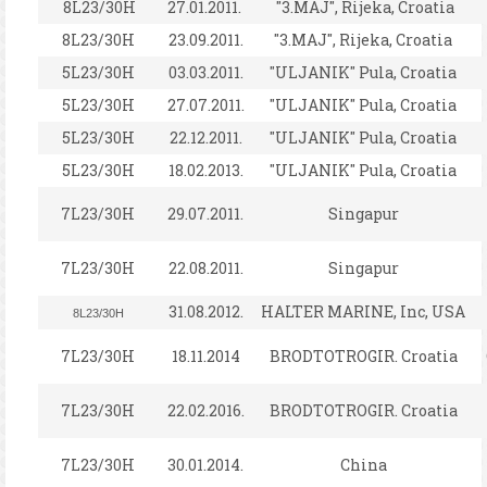
8L23/30H
27.01.2011.
"3.MAJ", Rijeka, Croatia
8L23/30H
23.09.2011.
"3.MAJ", Rijeka, Croatia
5L23/30H
03.03.2011.
"ULJANIK" Pula, Croatia
5L23/30H
27.07.2011.
"ULJANIK" Pula, Croatia
5L23/30H
22.12.2011.
"ULJANIK" Pula, Croatia
5L23/30H
18.02.2013.
"ULJANIK" Pula, Croatia
7L23/30H
29.07.2011.
Singapur
7L23/30H
22.08.2011.
Singapur
31.08.2012.
HALTER MARINE, Inc, USA
8L23/30H
7L23/30H
18.11.2014
BRODTOTROGIR. Croatia
7L23/30H
22.02.2016.
BRODTOTROGIR. Croatia
7L23/30H
30.01.2014.
China