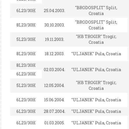
"BRODOSPLIT" Split,
6L23/30H
25.04.2003.
Croatia
"BRODOSPLIT" Split,
8L23/30H
30.10.2003.
Croatia
"HB TROGIR" Trogir,
5L23/30H
19.11.2003.
Croatia
8L23/30H
18.12.2003.
"ULJANIK" Pula, Croatia
8L23/30H
02.03.2004.
"ULJANIK" Pula, Croatia
6L23/30H
"HB TROGIR" Trogir,
5L23/30H
12.05.2004.
Croatia
6L23/30H
15.06.2004.
"ULJANIK" Pula, Croatia
6L23/30H
28.07.2004.
"ULJANIK" Pula, Croatia
6L23/30H
01.03.2005.
"ULJANIK" Pula, Croatia