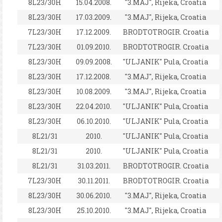
8L23/30H
15.04.2008.
"3.MAJ", Rijeka, Croatia
8L23/30H
17.03.2009.
"3.MAJ", Rijeka, Croatia
7L23/30H
17.12.2009.
BRODTOTROGIR. Croatia
7L23/30H
01.09.2010.
BRODTOTROGIR. Croatia
8L23/30H
09.09.2008.
"ULJANIK" Pula, Croatia
8L23/30H
17.12.2008.
"3.MAJ", Rijeka, Croatia
8L23/30H
10.08.2009.
"3.MAJ", Rijeka, Croatia
8L23/30H
22.04.2010.
"ULJANIK" Pula, Croatia
8L23/30H
06.10.2010.
"ULJANIK" Pula, Croatia
8L21/31
2010.
"ULJANIK" Pula, Croatia
8L21/31
2010.
"ULJANIK" Pula, Croatia
8L21/31
31.03.2011.
BRODTOTROGIR. Croatia
7L23/30H
30.11.2011.
BRODTOTROGIR. Croatia
8L23/30H
30.06.2010.
"3.MAJ", Rijeka, Croatia
8L23/30H
25.10.2010.
"3.MAJ", Rijeka, Croatia