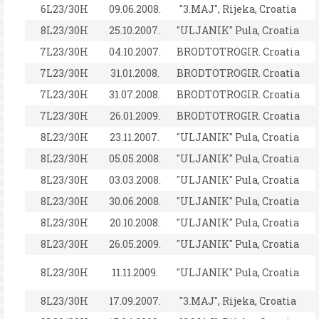
6L23/30H
09.06.2008.
"3.MAJ", Rijeka, Croatia
8L23/30H
25.10.2007.
"ULJANIK" Pula, Croatia
7L23/30H
04.10.2007.
BRODTOTROGIR. Croatia
7L23/30H
31.01.2008.
BRODTOTROGIR. Croatia
7L23/30H
31.07.2008.
BRODTOTROGIR. Croatia
7L23/30H
26.01.2009.
BRODTOTROGIR. Croatia
8L23/30H
23.11.2007.
"ULJANIK" Pula, Croatia
8L23/30H
05.05.2008.
"ULJANIK" Pula, Croatia
8L23/30H
03.03.2008.
"ULJANIK" Pula, Croatia
8L23/30H
30.06.2008.
"ULJANIK" Pula, Croatia
8L23/30H
20.10.2008.
"ULJANIK" Pula, Croatia
8L23/30H
26.05.2009.
"ULJANIK" Pula, Croatia
8L23/30H
11.11.2009.
"ULJANIK" Pula, Croatia
8L23/30H
17.09.2007.
"3.MAJ", Rijeka, Croatia