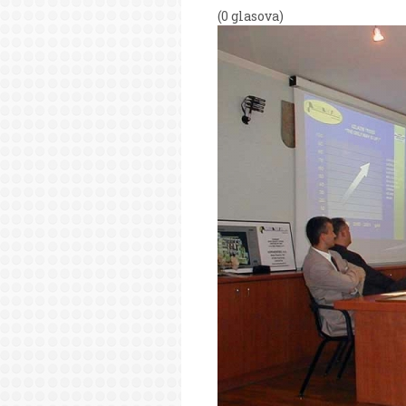
(0 glasova)