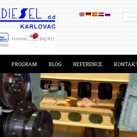
PROGRAM
BLOG
REFERENCE
KONTAK