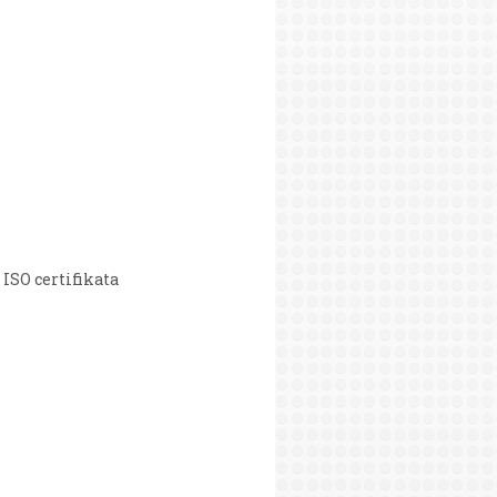
 ISO certifikata