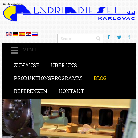
MENU
ZUHAUSE
ÜBER UNS
PRODUKTIONSPROGRAMM
BLOG
REFERENZEN
KONTAKT