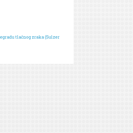
egradu tlačnog zraka (Sulzer