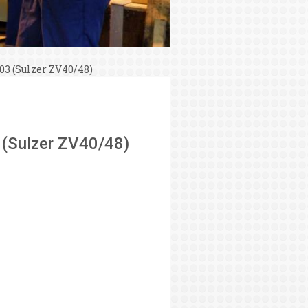
03 (Sulzer ZV40/48)
 (Sulzer ZV40/48)