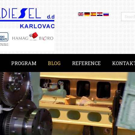
PROGRAM
BLOG
REFERENCE
KONTAK