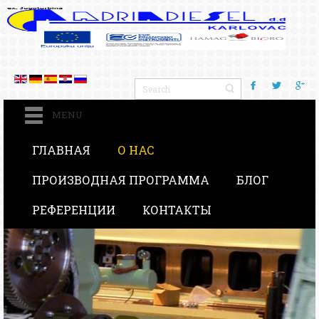
MENU
ГЛАВНАЯ
О НАС
ПРОИЗВОДНАЯ ПРОГРАММА
БЛОГ
РЕФЕРЕНЦИИ
КОНТАКТЫ