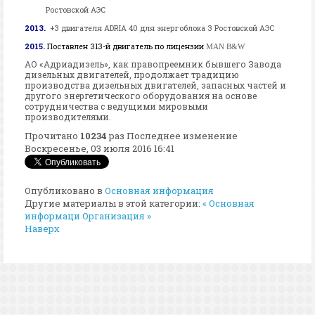
Ростовской АЭС
2013.
+3
двигателя
ADRIA 40
для энергоблока 3 Ростовской АЭС
2015.
Поставлен 313-й двигатель по лицензии
MAN B&W
АО «Адриадизель», как правопреемник бывшего Завода
дизельных двигателей, продолжает традицию
производства дизельных двигателей, запасных частей и
другого энергетического оборудования на основе
сотрудничества с ведущими мировыми
производителями.
Прочитано
10234
раз
Последнее изменение
Воскресенье, 03 июля 2016 16:41
Опубликовано в
Основная информация
Другие материалы в этой категории:
« Основная
информаци
Организация »
Наверх