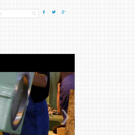
РЕНЦИИ