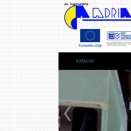
KATALOG
ГЛАВНАЯ
О НАС
КОНТАКТЫ