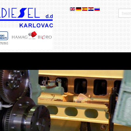
ПРОИЗВОДНАЯ ПРОГРАММА
БЛОГ
РЕФЕ