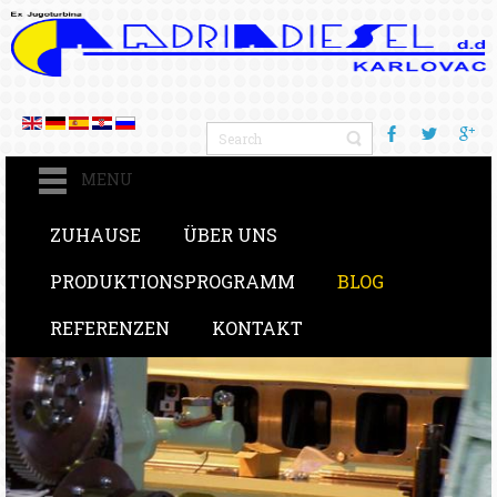
MENU
ZUHAUSE
ÜBER UNS
PRODUKTIONSPROGRAMM
BLOG
REFERENZEN
KONTAKT