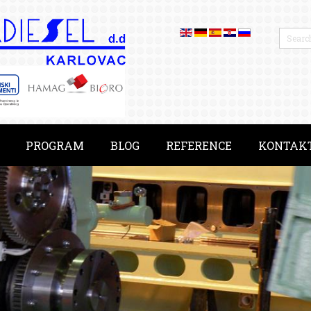
PROGRAM
BLOG
REFERENCE
KONTAK