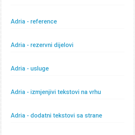
Adria - reference
Adria - rezervni dijelovi
Adria - usluge
Adria - izmjenjivi tekstovi na vrhu
Adria - dodatni tekstovi sa strane