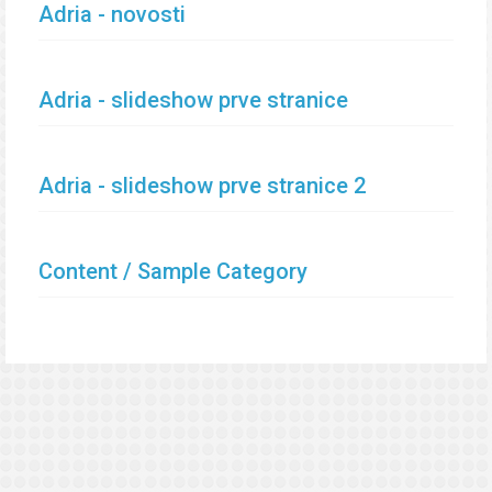
Adria - novosti
Adria - slideshow prve stranice
Adria - slideshow prve stranice 2
Content / Sample Category