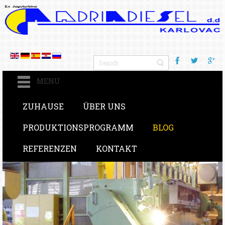
MENU
ZUHAUSE
ÜBER UNS
PRODUKTIONSPROGRAMM
BLOG
REFERENZEN
KONTAKT