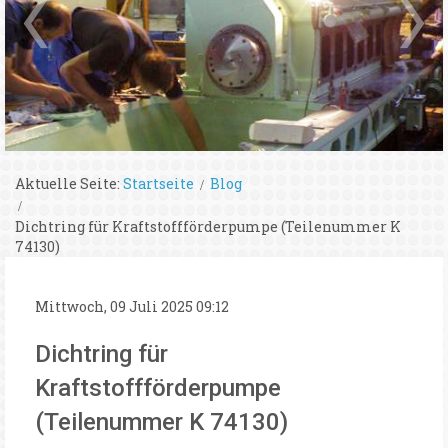
Aktuelle Seite:
Startseite
Blog
Dichtring für Kraftstoffförderpumpe (Teilenummer K
74130)
Mittwoch, 09 Juli 2025 09:12
Dichtring für
Kraftstoffförderpumpe
(Teilenummer K 74130)