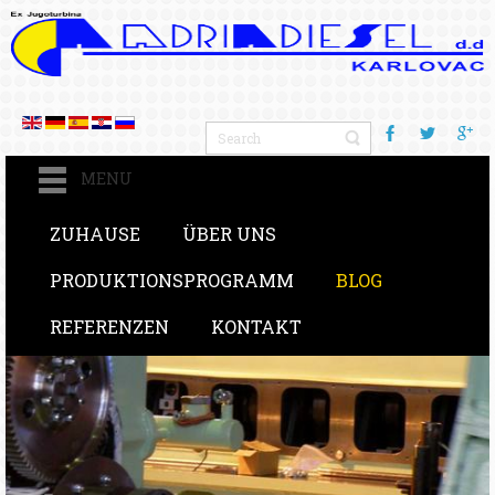
MENU
ZUHAUSE
ÜBER UNS
PRODUKTIONSPROGRAMM
BLOG
REFERENZEN
KONTAKT