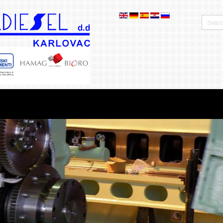
ПРОИЗВОДНАЯ ПРОГРАММА
БЛОГ
РЕФЕ