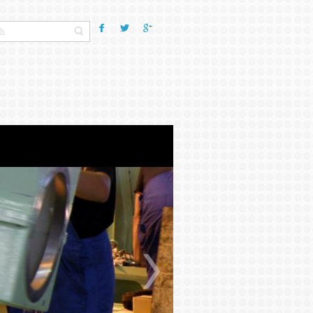
РЕНЦИИ