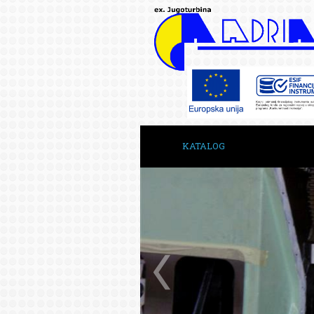
KATALOG
ГЛАВНАЯ
О НАС
КОНТАКТЫ