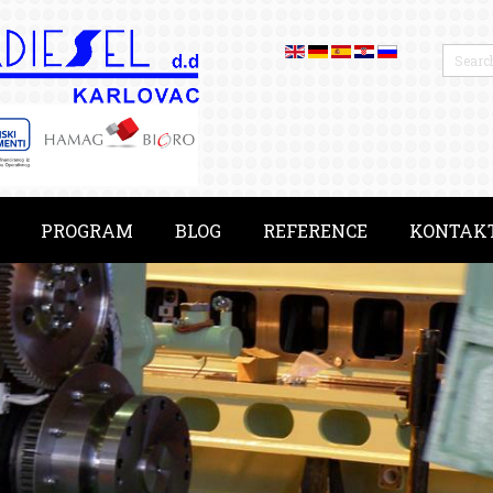
PROGRAM
BLOG
REFERENCE
KONTAK