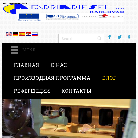
MENU
ГЛАВНАЯ
О НАС
ПРОИЗВОДНАЯ ПРОГРАММА
БЛОГ
РЕФЕРЕНЦИИ
КОНТАКТЫ