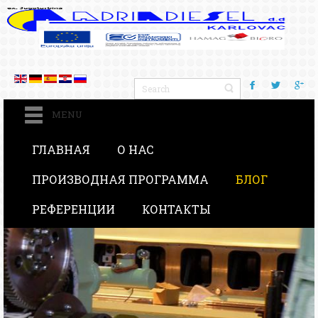
MENU
ГЛАВНАЯ
О НАС
ПРОИЗВОДНАЯ ПРОГРАММА
БЛОГ
РЕФЕРЕНЦИИ
КОНТАКТЫ