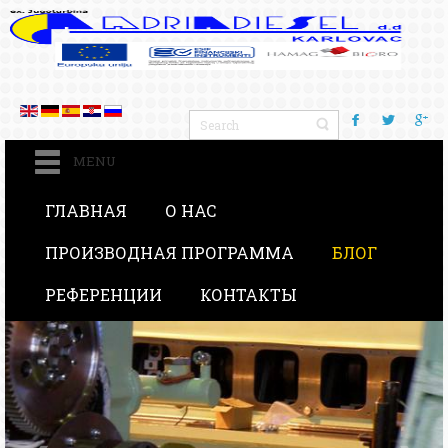
MENU
ГЛАВНАЯ
О НАС
ПРОИЗВОДНАЯ ПРОГРАММА
БЛОГ
РЕФЕРЕНЦИИ
КОНТАКТЫ