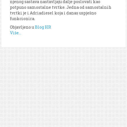
njenog sastava nastavljaju dalje poslovati kao
potpuno samostalne tvrtke. Jedna od samostalnih
tvrtki je i Adriadiesel koja i danas uspješno
funkcionira.
Objavljeno u
Blog HR
Više...