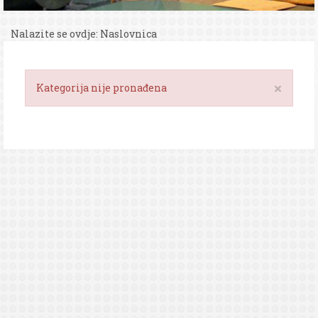
Nalazite se ovdje:
Naslovnica
×
Kategorija nije pronađena