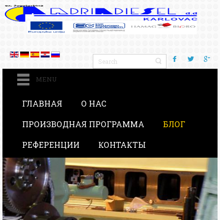
MENU
ГЛАВНАЯ
О НАС
ПРОИЗВОДНАЯ ПРОГРАММА
БЛОГ
РЕФЕРЕНЦИИ
КОНТАКТЫ