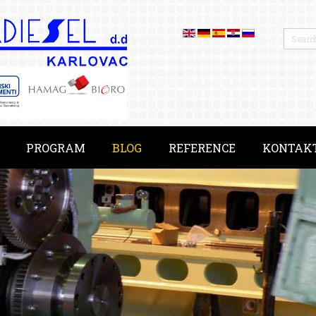
PROGRAM
BLOG
REFERENCE
KONTAK