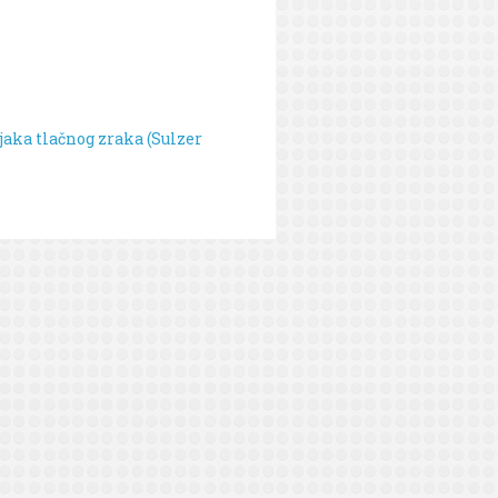
jaka tlačnog zraka (Sulzer