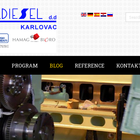
PROGRAM
BLOG
REFERENCE
KONTAK