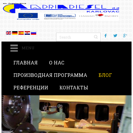
MENU
ГЛАВНАЯ
О НАС
ПРОИЗВОДНАЯ ПРОГРАММА
БЛОГ
РЕФЕРЕНЦИИ
КОНТАКТЫ