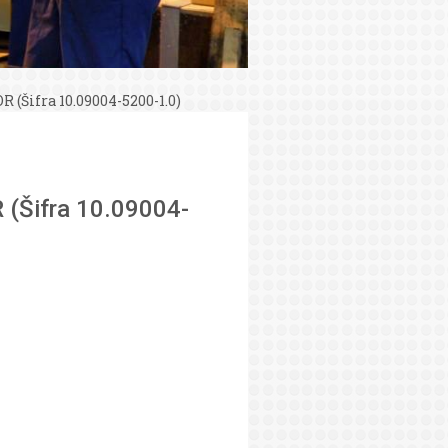
Šifra 10.09004-5200-1.0)
(Šifra 10.09004-