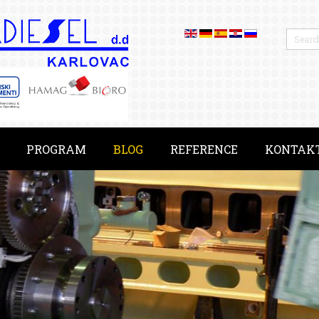
PROGRAM
BLOG
REFERENCE
KONTAK