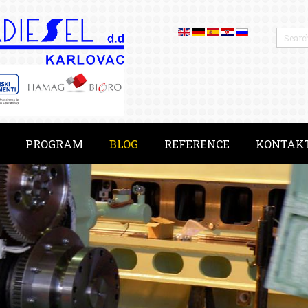
PROGRAM
BLOG
REFERENCE
KONTAK