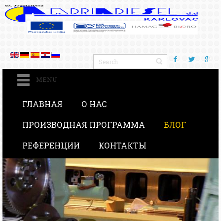
MENU
ГЛАВНАЯ
О НАС
ПРОИЗВОДНАЯ ПРОГРАММА
БЛОГ
РЕФЕРЕНЦИИ
КОНТАКТЫ