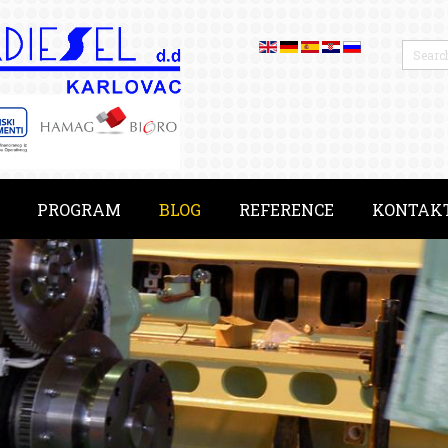
PROGRAM
BLOG
REFERENCE
KONTAK